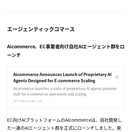
エージェンティックコマース
Aicommerce、EC事業者向け自社AIエージェント群をロ
ーンチ
Aicommerce Announces Launch of Proprietary AI
Agents Designed for E-commerce Scaling
Aicommerce launches a suite of proprietary AI agents purpose-
built for e-commerce operations and scaling.
natlawreview.com
EC向けAIプラットフォームのAicommerceは、自社開発し
た一連のAIエージェント群を正式にローンチしました。発