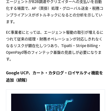
エージェントがB2B調達やクリエイターへの支払いを自動
化する場面で、AP（買掛）処理・グローバル送金・税務コ
ンプライアンスがボトルネックになるとの分析を示してい
ます。
EC事業者にとっては、エージェント駆動の取引が増えるに
つれて従来の経理・財務オペレーションが対応しきれなく
なるリスクが顕在化しつつあり、Tipalti・Stripe Billing・
OpenPayd等のフィンテック基盤の見直しが必要になりま
す。
Google UCP、カート・カタログ・ロイヤルティ機能を
追加（続報）