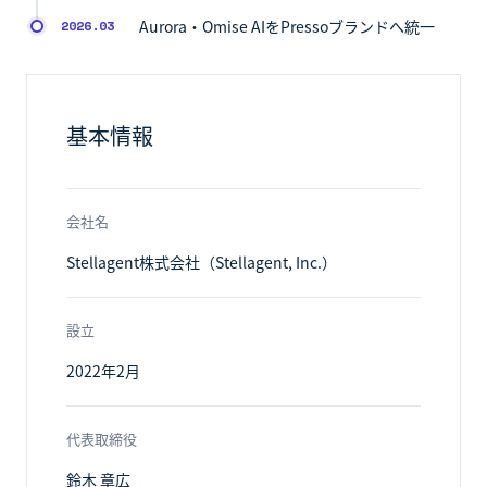
Aurora・Omise AIをPressoブランドへ統一
2026.03
基本情報
会社名
Stellagent株式会社（Stellagent, Inc.）
設立
2022年2月
代表取締役
鈴木 章広