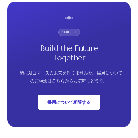
CAREERS
Build the Future
Together
一緒にAIコマースの未来を作りませんか。採用について
のご相談はこちらからお気軽にどうぞ。
採用について相談する