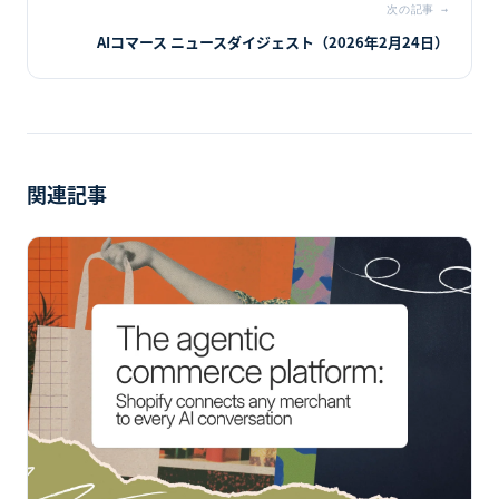
次の記事
→
AIコマース ニュースダイジェスト（2026年2月24日）
関連記事