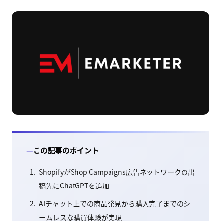
この記事のポイント
ShopifyがShop Campaigns広告ネットワークの出
稿先にChatGPTを追加
AIチャット上での商品発見から購入完了までのシ
ームレスな購買体験が実現