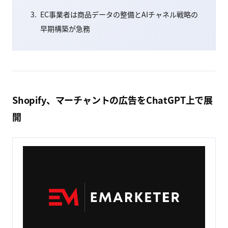
EC事業者は商品データの整備とAIチャネル戦略の
早期構築が急務
Shopify、マーチャントの広告をChatGPT上で展
開