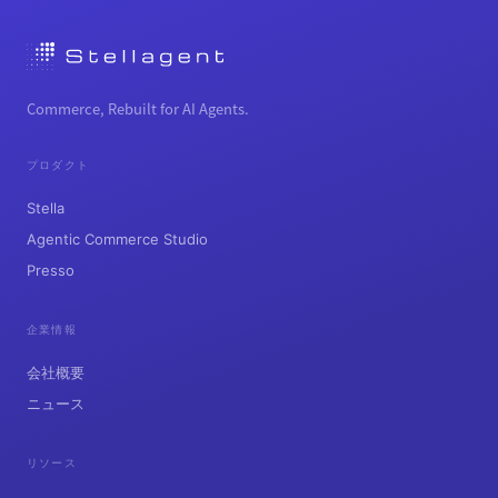
Commerce, Rebuilt for AI Agents.
プロダクト
Stella
Agentic Commerce Studio
Presso
企業情報
会社概要
ニュース
リソース