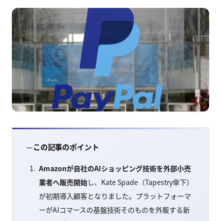
この記事のポイント
Amazonが自社のAIショッピング技術を外部小売
業者へ販売開始
し、Kate Spade（Tapestry傘下）
が初期導入顧客となりました。プラットフォーマ
ーがAIコマースの基盤技術そのものを外販する新