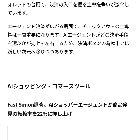
ォレットの台頭で、決済の入口を握る主導権争いが激化し
ています。
エージェント決済が広がる局面で、チェックアウトの主導
権は一層重要になります。AIエージェントがどの決済手段
を選ぶかが売上を左右するため、決済ボタンの覇権争いは
新しい次元へ移りつつあります。
AIショッピング・コマースツール
Fast Simon調査、AIショッパーエージェントが商品発
見の転換率を22%に押し上げ