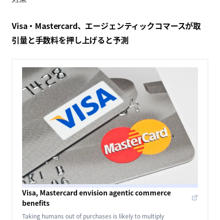
Visa・Mastercard、エージェンティックコマースが取
引量と手数料を押し上げると予測
Visa, Mastercard envision agentic commerce
benefits
Taking humans out of purchases is likely to multiply