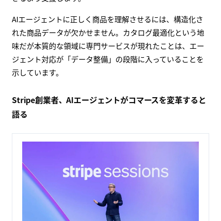
AIエージェントに正しく商品を理解させるには、構造化さ
れた商品データが欠かせません。カタログ最適化という地
味だが本質的な領域に専門サービスが現れたことは、エー
ジェント対応が「データ整備」の段階に入っていることを
示しています。
Stripe創業者、AIエージェントがコマースを変革すると
語る