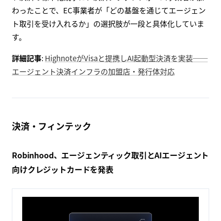
わったことで、EC事業者が「どの基盤を通じてエージェン
ト取引を受け入れるか」の選択肢が一段と具体化していま
す。
詳細記事
:
HighnoteがVisaと提携しAI起動型決済を実装──
エージェント決済インフラの加盟店・発行体対応
決済・フィンテック
Robinhood、エージェンティック取引とAIエージェント
向けクレジットカードを発表