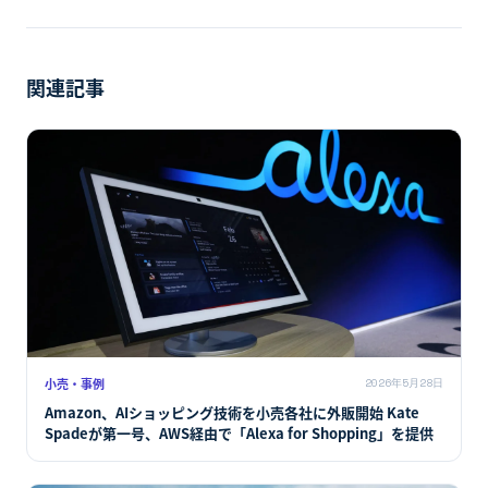
関連記事
小売・事例
2026年5月28日
Amazon、AIショッピング技術を小売各社に外販開始 Kate
Spadeが第一号、AWS経由で「Alexa for Shopping」を提供