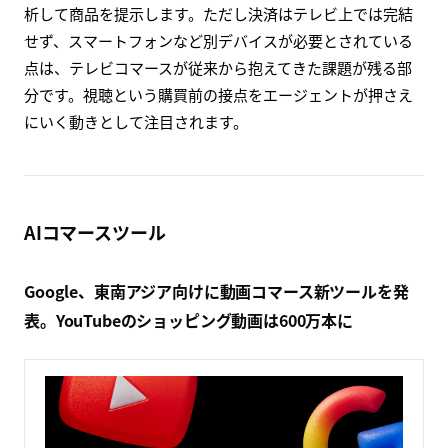
析して商品を提示します。ただし決済はテレビ上では完結
せず、スマートフォンなど別デバイスが必要とされている
点は、テレビコマースが従来から抱えてきた課題が残る部
分です。視聴という購買前の接点をエージェントが押さえ
にいく動きとして注目されます。
AIコマースツール
Google、東南アジア向けに動画コマース新ツールを発
表。YouTubeのショッピング動画は600万本に