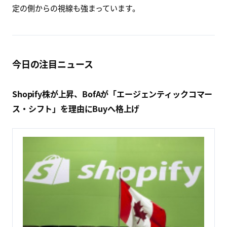
定の側からの視線も強まっています。
今日の注目ニュース
Shopify株が上昇、BofAが「エージェンティックコマー
ス・シフト」を理由にBuyへ格上げ