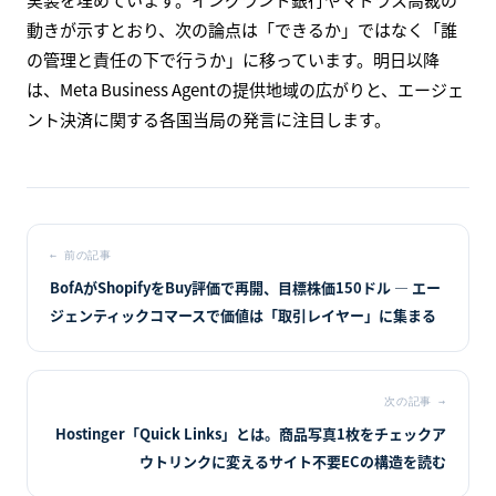
動きが示すとおり、次の論点は「できるか」ではなく「誰
の管理と責任の下で行うか」に移っています。明日以降
は、Meta Business Agentの提供地域の広がりと、エージェ
ント決済に関する各国当局の発言に注目します。
←
前の記事
BofAがShopifyをBuy評価で再開、目標株価150ドル — エー
ジェンティックコマースで価値は「取引レイヤー」に集まる
次の記事
→
Hostinger「Quick Links」とは。商品写真1枚をチェックア
ウトリンクに変えるサイト不要ECの構造を読む