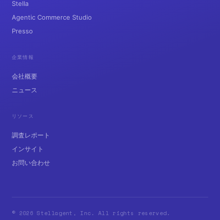
Stella
Agentic Commerce Studio
Presso
企業情報
会社概要
ニュース
リソース
調査レポート
インサイト
お問い合わせ
© 2026 Stellagent, Inc. All rights reserved.