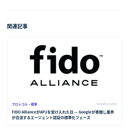
関連記事
プロトコル・標準
2026年4月29日
FIDO AllianceがAP2を受け入れた日 — Googleが寄贈し業界
が合流するエージェント認証の標準化フェーズ