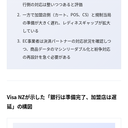
行側の対応は整いつつあると評価
一方で加盟店側（カート、POS、CS）と規制当局
の準備が大きく遅れ、レディネスギャップが拡大
している
EC事業者は決済パートナーの対応状況を確認しつ
つ、商品データのマシンリーダブル化と紛争対応
の再設計を急ぐ必要がある
Visa NZが示した「銀行は準備完了、加盟店は遅
延」の構図