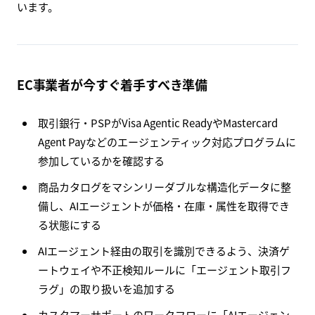
います。
EC事業者が今すぐ着手すべき準備
取引銀行・PSPがVisa Agentic ReadyやMastercard
Agent Payなどのエージェンティック対応プログラムに
参加しているかを確認する
商品カタログをマシンリーダブルな構造化データに整
備し、AIエージェントが価格・在庫・属性を取得でき
る状態にする
AIエージェント経由の取引を識別できるよう、決済ゲ
ートウェイや不正検知ルールに「エージェント取引フ
ラグ」の取り扱いを追加する
カスタマーサポートのワークフローに「AIエージェン