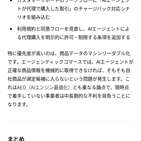
トが代理で購入した取引」のチャージバック対応シナ
リオを組み込む
利用規約と同意フローを見直し、AIエージェントによ
る代理購入を明示的に許可・制限する条項を追加する
特に優先度が高いのは、商品データのマシンリーダブル化
です。エージェンティックコマースでは、AIエージェントが
正確な商品情報を機械的に取得できなければ、そもそも自
社商品が選定候補に入らないという問題が発生します。こ
れは
AEO（AIエンジン最適化）
とも重なる論点で、現時点
で着手していない事業者は中長期的な不利を背負うことに
なります。
まとめ