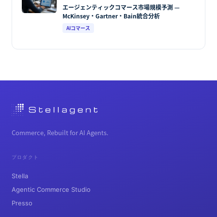
エージェンティックコマース市場規模予測 —
McKinsey・Gartner・Bain統合分析
AIコマース
Commerce, Rebuilt for AI Agents.
プロダクト
Stella
Agentic Commerce Studio
Presso