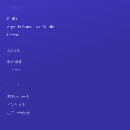
プロダクト
Stella
Agentic Commerce Studio
Presso
企業情報
会社概要
ニュース
リソース
調査レポート
インサイト
お問い合わせ