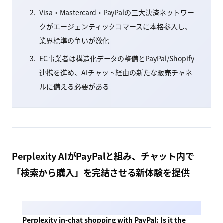
Visa・Mastercard・PayPalの三大決済ネットワー
クがエージェンティックコマースに本格参入し、
業界標準の争いが激化
EC事業者は構造化データの整備とPayPal/Shopify
連携を進め、AIチャット経由の新たな販売チャネ
ルに備える必要がある
Perplexity AIがPayPalと組み、チャット内で
「検索から購入」を完結させる新体験を提供
Perplexity in-chat shopping with PayPal: Is it the