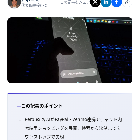
この記事をシェア
代表取締役CEO
この記事のポイント
Perplexity AIがPayPal・Venmo連携でチャット内
完結型ショッピングを展開、検索から決済までを
ワンストップで実現