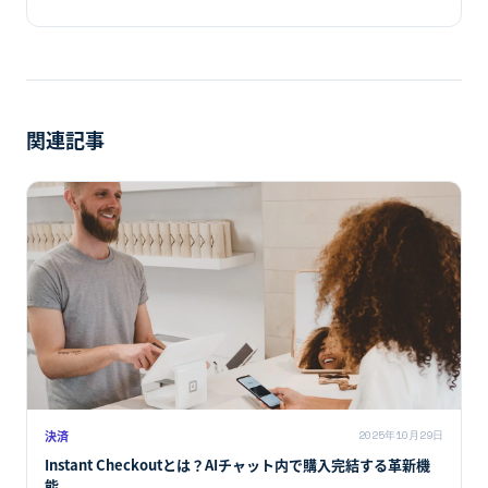
関連記事
決済
2025年10月29日
Instant Checkoutとは？AIチャット内で購入完結する革新機
能