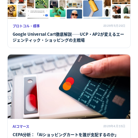
プロトコル・標準
2026年5月29日
Google Universal Cart徹底解説──UCP・AP2が変えるエー
ジェンティック・ショッピングの主戦場
AIコマース
2026年4月15日
CEPA分析：「AIショッピングカートを誰が支配するのか」