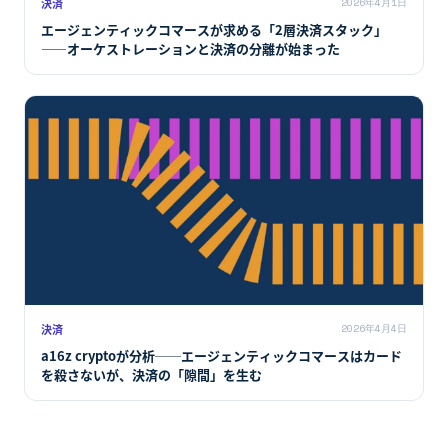
決済
2026年4月1日
エージェンティックコマースが求める「2層決済スタック」
――オーケストレーションと決済の分離が始まった
決済
2026年4月4日
a16z cryptoが分析──エージェンティックコマースはカード
を殺さないが、決済の「隙間」を生む