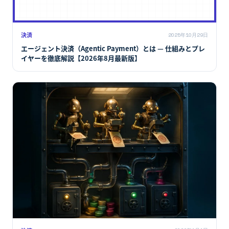
決済
2025年10月29日
エージェント決済（Agentic Payment）とは — 仕組みとプレ
イヤーを徹底解説【2026年8月最新版】