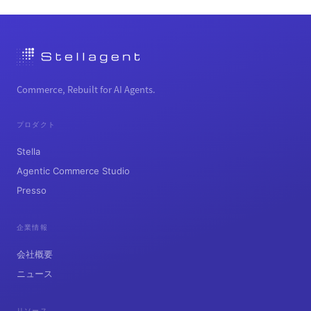
Commerce, Rebuilt for AI Agents.
プロダクト
Stella
Agentic Commerce Studio
Presso
企業情報
会社概要
ニュース
リソース