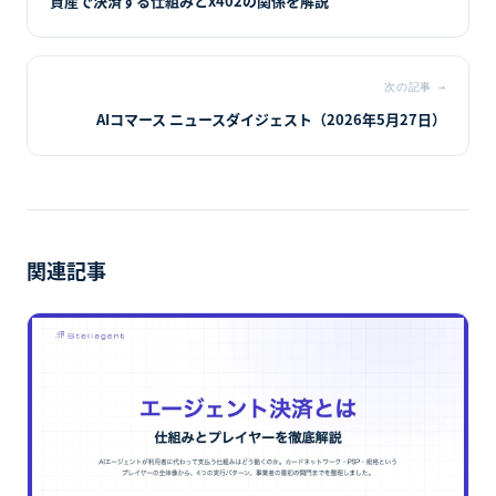
資産で決済する仕組みとx402の関係を解説
次の記事
→
AIコマース ニュースダイジェスト（2026年5月27日）
関連記事