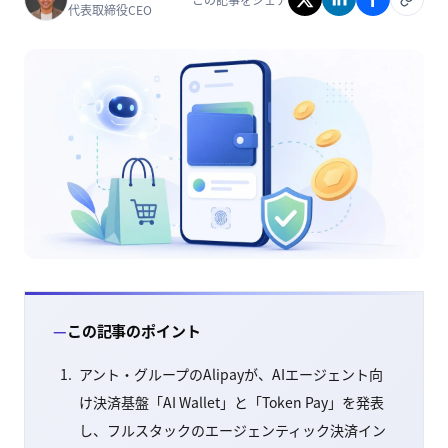
代表取締役CEO
この記事のポイント
アント・グループのAlipayが、AIエージェント向
け決済基盤「AI Wallet」と「Token Pay」を発表
し、フルスタックのエージェンティック決済イン