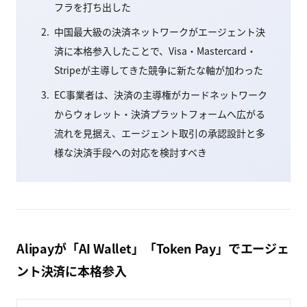
フラを打ち出した
中国最大級の決済ネットワークがエージェント決
済に本格参入したことで、Visa・Mastercard・
Stripeが主導してきた競争に新たな軸が加わった
EC事業者は、決済の主導権がカードネットワーク
からウォレット・決済プラットフォームへ広がる
流れを見据え、エージェント取引の承認設計と多
様な決済手段への対応を検討すべき
Alipayが「AI Wallet」「Token Pay」でエージェ
ント決済に本格参入