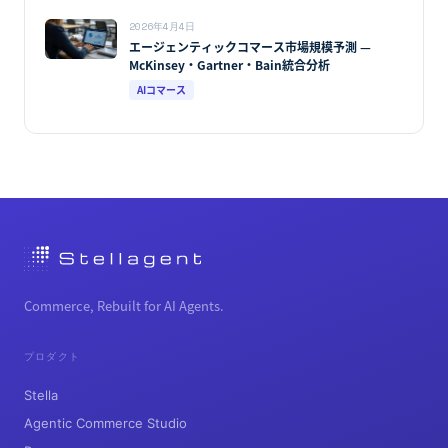
2026年4月4日
エージェンティックコマース市場規模予測 —
McKinsey・Gartner・Bain統合分析
AIコマース
Commerce, Rebuilt for AI Agents.
プロダクト
Stella
Agentic Commerce Studio