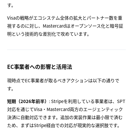
す。
Visaの戦略がエコシステム全体の拡大とパートナー数を重
視するのに対し、Mastercardはオープンソース化と暗号証
明という技術的な差別化で攻めています。
EC事業者への影響と活用法
現時点でEC事業者が取るべきアクションは以下の通りで
す。
短期（2026年前半）
: Stripeを利用している事業者は、SPT
対応を通じてVisa・Mastercard両方のエージェンティック
決済に自動対応できます。追加の実装作業は最小限で済む
ため、まずはStripe経由での対応が現実的な選択肢です。