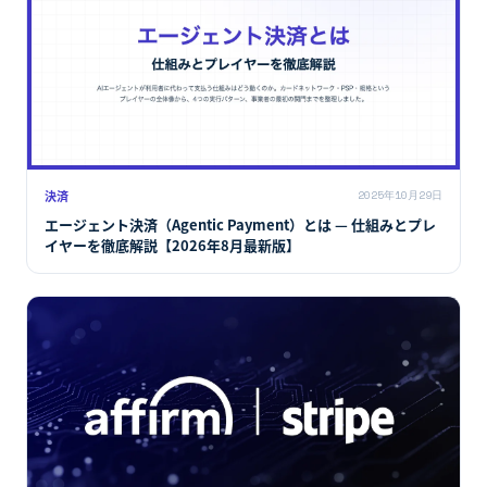
決済
2025年10月29日
エージェント決済（Agentic Payment）とは — 仕組みとプレ
イヤーを徹底解説【2026年8月最新版】