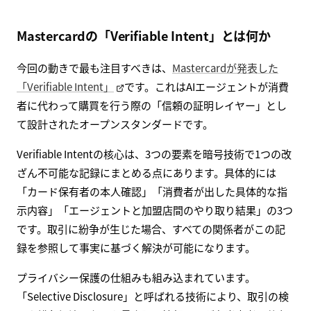
Mastercardの「Verifiable Intent」とは何か
今回の動きで最も注目すべきは、
Mastercardが発表した
「Verifiable Intent」
です。これはAIエージェントが消費
者に代わって購買を行う際の「信頼の証明レイヤー」とし
て設計されたオープンスタンダードです。
Verifiable Intentの核心は、3つの要素を暗号技術で1つの改
ざん不可能な記録にまとめる点にあります。具体的には
「カード保有者の本人確認」「消費者が出した具体的な指
示内容」「エージェントと加盟店間のやり取り結果」の3つ
です。取引に紛争が生じた場合、すべての関係者がこの記
録を参照して事実に基づく解決が可能になります。
プライバシー保護の仕組みも組み込まれています。
「Selective Disclosure」と呼ばれる技術により、取引の検