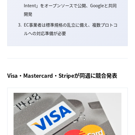
Intent」をオープンソースで公開、Googleと共同
開発
EC事業者は標準規格の乱立に備え、複数プロトコ
ルへの対応準備が必要
Visa・Mastercard・Stripeが同週に競合発表