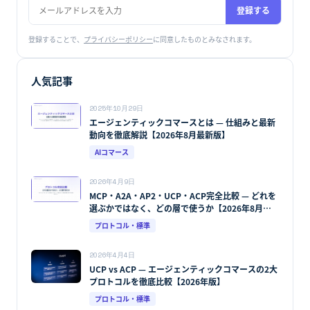
登録する
登録することで、
プライバシーポリシー
に同意したものとみなされます。
人気記事
2025年10月29日
エージェンティックコマースとは — 仕組みと最新
動向を徹底解説【2026年8月最新版】
AIコマース
2026年4月9日
MCP・A2A・AP2・UCP・ACP完全比較 — どれを
選ぶかではなく、どの層で使うか【2026年8月最
新版】
プロトコル・標準
2026年4月4日
UCP vs ACP — エージェンティックコマースの2大
プロトコルを徹底比較【2026年版】
プロトコル・標準