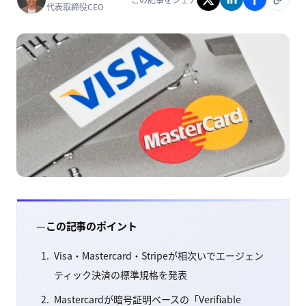
代表取締役CEO
この記事のポイント
Visa・Mastercard・Stripeが相次いでエージェン
ティック決済の標準規格を発表
Mastercardが暗号証明ベースの「Verifiable