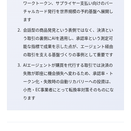
ワークトークン、サプライヤー支払い向けのバー
チャルカード発行を世界規模の予約基盤へ展開し
ます
会話型の商品発見という表側ではなく、決済とい
う取引の裏側にAIを適用し、承認率という測定可
能な指標で成果を示した点が、エージェント経由
の取引を支える基盤づくりの事例として重要です
AIエージェントが購買を代行する取引では決済の
失敗が即座に機会損失へ変わるため、承認率・ト
ークン化・失敗時の自動リカバリーへの投資は、
小売・EC事業者にとって転換率対策そのものにな
ります