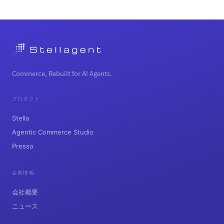
Commerce, Rebuilt for AI Agents.
プロダクト
Stella
Agentic Commerce Studio
Presso
企業情報
会社概要
ニュース