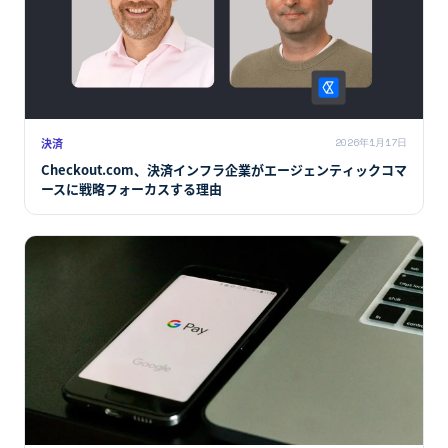
決済
2026年1月17日
Checkout.com、決済インフラ企業がエージェンティックコマ
ースに戦略フォーカスする理由