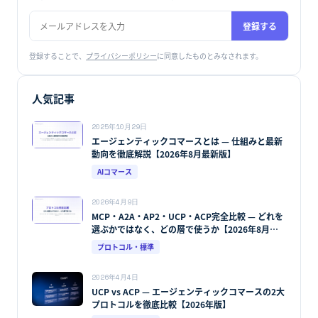
登録する
登録することで、
プライバシーポリシー
に同意したものとみなされます。
人気記事
2025年10月29日
エージェンティックコマースとは — 仕組みと最新
動向を徹底解説【2026年8月最新版】
AIコマース
2026年4月9日
MCP・A2A・AP2・UCP・ACP完全比較 — どれを
選ぶかではなく、どの層で使うか【2026年8月最
新版】
プロトコル・標準
2026年4月4日
UCP vs ACP — エージェンティックコマースの2大
プロトコルを徹底比較【2026年版】