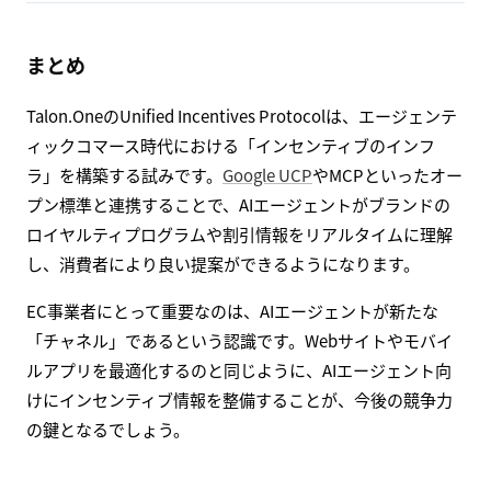
まとめ
Talon.OneのUnified Incentives Protocolは、エージェンテ
ィックコマース時代における「インセンティブのインフ
ラ」を構築する試みです。
Google UCP
やMCPといったオー
プン標準と連携することで、AIエージェントがブランドの
ロイヤルティプログラムや割引情報をリアルタイムに理解
し、消費者により良い提案ができるようになります。
EC事業者にとって重要なのは、AIエージェントが新たな
「チャネル」であるという認識です。Webサイトやモバイ
ルアプリを最適化するのと同じように、AIエージェント向
けにインセンティブ情報を整備することが、今後の競争力
の鍵となるでしょう。