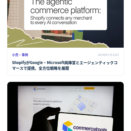
小売・事例
2026年1月12日
ShopifyがGoogle・Microsoft両陣営とエージェンティックコ
マースで提携、全方位戦略を展開