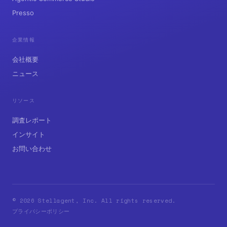
Presso
企業情報
会社概要
ニュース
リソース
調査レポート
インサイト
お問い合わせ
© 2026 Stellagent, Inc. All rights reserved.
プライバシーポリシー