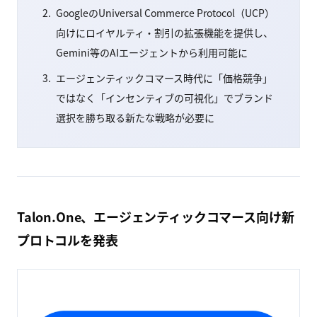
GoogleのUniversal Commerce Protocol（UCP）
向けにロイヤルティ・割引の拡張機能を提供し、
Gemini等のAIエージェントから利用可能に
エージェンティックコマース時代に「価格競争」
ではなく「インセンティブの可視化」でブランド
選択を勝ち取る新たな戦略が必要に
Talon.One、エージェンティックコマース向け新
プロトコルを発表