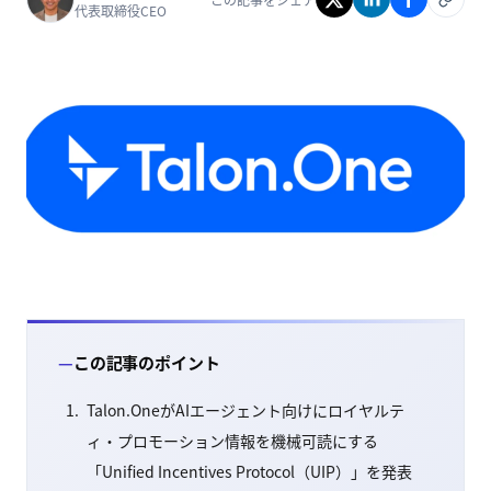
代表取締役CEO
この記事のポイント
Talon.OneがAIエージェント向けにロイヤルテ
ィ・プロモーション情報を機械可読にする
「Unified Incentives Protocol（UIP）」を発表