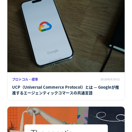
プロトコル・標準
2026年4月4日
UCP（Universal Commerce Protocol）とは — Googleが推
進するエージェンティックコマースの共通言語