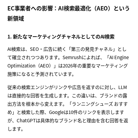
EC事業者への影響：AI検索最適化（AEO）という
新領域
1. 新たなマーケティングチャネルとしてのAI検索
AI検索は、SEO・広告に続く「第三の発見チャネル」とし
て確立されつつあります。Semrushによれば、「AI Engine
Optimization（AEO）」は2026年の重要なマーケティング
施策になると予測されています。
従来の検索エンジンがリンクや広告を返すのに対し、LLM
は直接的な回答を生成します。この違いは、ブランドの露
出方法を根本から変えます。「ランニングシューズ おすす
め」と検索した際、Googleは10件のリンクを表示します
が、ChatGPTは具体的なブランド名と理由を含む回答を返
します。