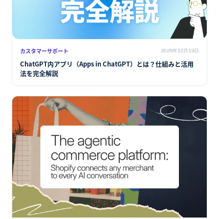
カスタマーサポート
2025年12月19日
ChatGPT内アプリ（Apps in ChatGPT）とは？仕組みと活用
法を完全解説