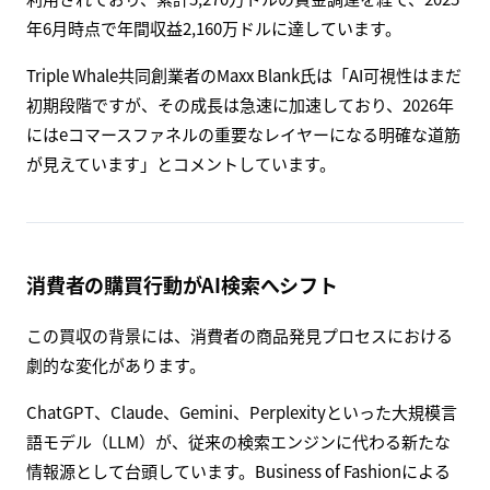
年6月時点で年間収益2,160万ドルに達しています。
Triple Whale共同創業者のMaxx Blank氏は「AI可視性はまだ
初期段階ですが、その成長は急速に加速しており、2026年
にはeコマースファネルの重要なレイヤーになる明確な道筋
が見えています」とコメントしています。
消費者の購買行動がAI検索へシフト
この買収の背景には、消費者の商品発見プロセスにおける
劇的な変化があります。
ChatGPT、Claude、Gemini、Perplexityといった大規模言
語モデル（LLM）が、従来の検索エンジンに代わる新たな
情報源として台頭しています。Business of Fashionによる