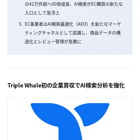
の42万件超へ60倍成長、AI検索がEC購買の新たな
入口として急浮上
EC事業者はAI検索最適化（AEO）を新たなマーケ
ティングチャネルとして認識し、商品データの構
造化とレビュー管理が急務に
Triple Whale初の企業買収でAI検索分析を強化