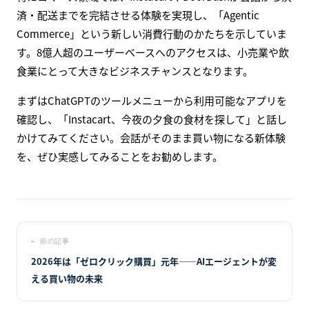
済・配送までを完結させる体験を実現し、「Agentic
Commerce」という新しい消費行動のかたちを示していま
す。8億人超のユーザーベースへのアクセスは、小売業や飲
食業にとって大きなビジネスチャンスとなります。
まずはChatGPTのツールメニューから利用可能なアプリを
確認し、「Instacart、今夜の夕食の食材を探して」と話し
かけてみてください。会話がそのまま買い物になる新体験
を、ぜひ実感してみることをお勧めします。
←
前の記事
2026年は「ゼロクリック購買」元年――AIエージェントが変
える買い物の未来