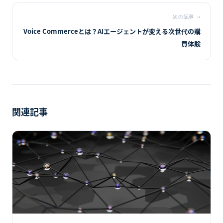
次の記事
→
Voice Commerceとは？AIエージェントが変える次世代の購
買体験
関連記事