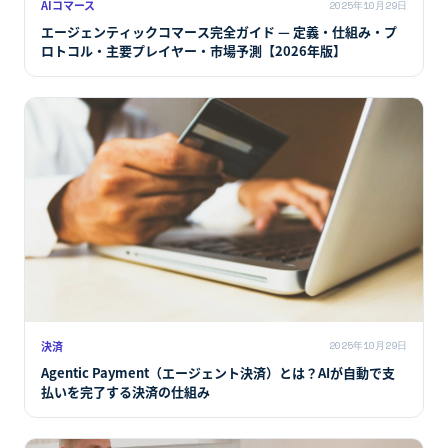
AIコマース
2025年10月29日
エージェンティックコマース完全ガイド — 定義・仕組み・プ
ロトコル・主要プレイヤー・市場予測【2026年版】
決済
2025年10月29日
Agentic Payment（エージェント決済）とは？AIが自動で支
払いを完了する決済の仕組み