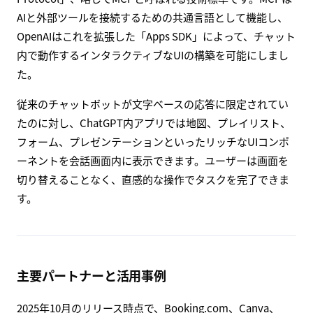
AIと外部ツールを接続するための共通言語として機能し、
OpenAIはこれを拡張した「Apps SDK」によって、チャット
内で動作するインタラクティブなUIの構築を可能にしまし
た。
従来のチャットボットが文字ベースの応答に限定されてい
たのに対し、ChatGPT内アプリでは地図、プレイリスト、
フォーム、プレゼンテーションといったリッチなUIコンポ
ーネントを会話画面内に表示できます。ユーザーは画面を
切り替えることなく、直感的な操作でタスクを完了できま
す。
主要パートナーと活用事例
2025年10月のリリース時点で、Booking.com、Canva、