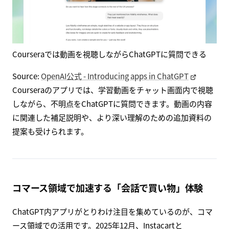
Courseraでは動画を視聴しながらChatGPTに質問できる
Source:
OpenAI公式 - Introducing apps in ChatGPT
Courseraのアプリでは、学習動画をチャット画面内で視聴
しながら、不明点をChatGPTに質問できます。動画の内容
に関連した補足説明や、より深い理解のための追加資料の
提案も受けられます。
コマース領域で加速する「会話で買い物」体験
ChatGPT内アプリがとりわけ注目を集めているのが、コマ
ース領域での活用です。2025年12月、Instacartと