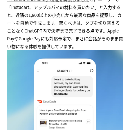
「Instacart、アップルパイの材料を買いたい」と入力する
と、近隣の1,800以上の小売店から最適な商品を提案し、カ
ートを自動で作成します。驚くべきは、タブを切り替える
ことなくChatGPT内で決済まで完了できる点です。Apple
PayやGoogle Payにも対応予定で、まさに会話がそのまま買
い物になる体験を提供しています。