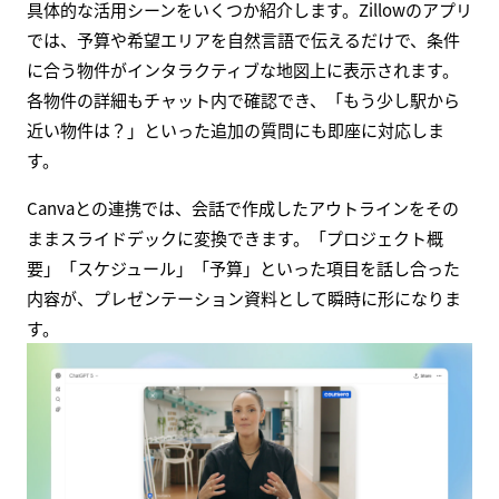
具体的な活用シーンをいくつか紹介します。Zillowのアプリ
では、予算や希望エリアを自然言語で伝えるだけで、条件
に合う物件がインタラクティブな地図上に表示されます。
各物件の詳細もチャット内で確認でき、「もう少し駅から
近い物件は？」といった追加の質問にも即座に対応しま
す。
Canvaとの連携では、会話で作成したアウトラインをその
ままスライドデックに変換できます。「プロジェクト概
要」「スケジュール」「予算」といった項目を話し合った
内容が、プレゼンテーション資料として瞬時に形になりま
す。