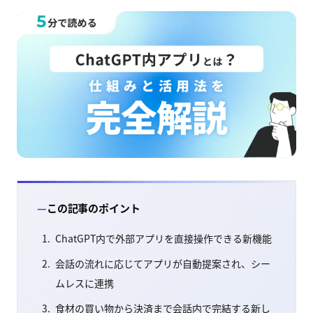
この記事のポイント
ChatGPT内で外部アプリを直接操作できる新機能
会話の流れに応じてアプリが自動提案され、シー
ムレスに連携
食材の買い物から決済まで会話内で完結する新し