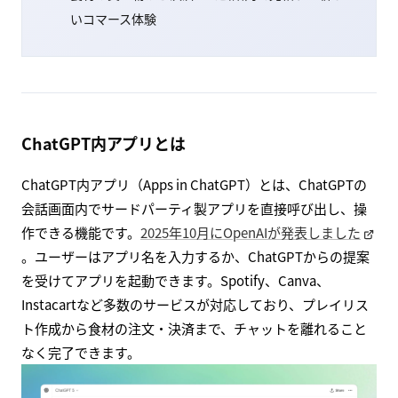
いコマース体験
ChatGPT内アプリとは
ChatGPT内アプリ（Apps in ChatGPT）とは、ChatGPTの
会話画面内でサードパーティ製アプリを直接呼び出し、操
作できる機能です。
2025年10月にOpenAIが発表しました
。ユーザーはアプリ名を入力するか、ChatGPTからの提案
を受けてアプリを起動できます。Spotify、Canva、
Instacartなど多数のサービスが対応しており、プレイリス
ト作成から食材の注文・決済まで、チャットを離れること
なく完了できます。