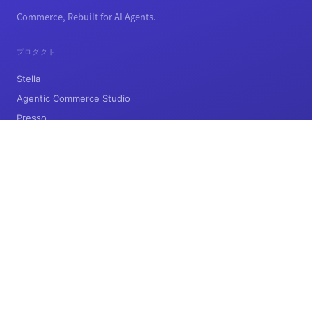
Commerce, Rebuilt for AI Agents.
プロダクト
Stella
Agentic Commerce Studio
Presso
企業情報
会社概要
ニュース
リソース
調査レポート
インサイト
お問い合わせ