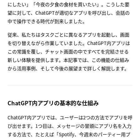
にしたい」「今夜の夕食の食材を買いたい」。こうした要
望に対して、ChatGPTが適切なアプリを呼び出し、会話の
中で操作できる時代が到来しました。
従来、私たちはタスクごとに異なるアプリを起動し、画面
を切り替えながら作業していました。ChatGPT内アプリは
この常識を覆し、チャット画面の中ですべてを完結させる
新しい体験を提供します。本記事では、この機能の仕組み
から活用事例、そして今後の展望まで詳しく解説します。
ChatGPT内アプリの基本的な仕組み
ChatGPT内アプリでは、ユーザーは2つの方法でアプリを呼
び出せます。1つ目は、メッセージの冒頭にアプリ名を入力
する方法で、たとえば「Spotify、今週末のパーティー用プ