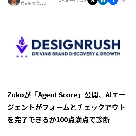
代表取締役CEO
Zukoが「Agent Score」公開、AIエー
ジェントがフォームとチェックアウト
を完了できるか100点満点で診断