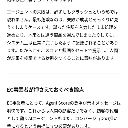
エージェントの失敗は、必ずしもクラッシュという形では
現れません。最も危険なのは、失敗が成功とそっくりに見
えてしまうケースです。誤った住所を入力したまま処理を
進めたり、本来とは違う商品を選んでしまったりしても、
システム上は正常に完了したように記録されることがあり
ます。だからこそ、スコアと録画をセットで提示し、人間
が結果を検証できる状態をつくることに意味があります。
EC事業者が押さえておくべき論点
EC事業者にとって、Agent Scoreの登場が示すメッセージは
明快です。これからは人間の顧客だけでなく、顧客の代理
として動くAIエージェントもまた、コンバージョンの担い
手になるという前提に立つ必要があります。