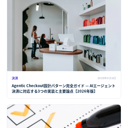
決済
2026年4月9日
Agentic Checkout設計パターン完全ガイド — AIエージェント
決済に対応する3つの実装と主要論点【2026年版】