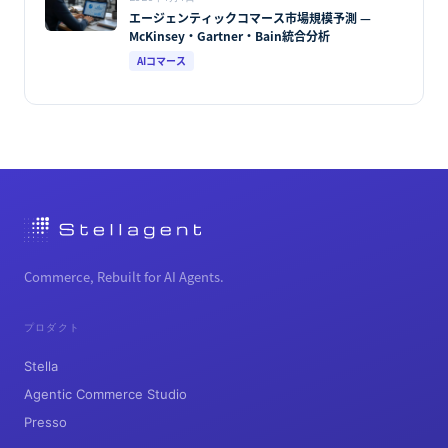
エージェンティックコマース市場規模予測 —
McKinsey・Gartner・Bain統合分析
AIコマース
Commerce, Rebuilt for AI Agents.
プロダクト
Stella
Agentic Commerce Studio
Presso