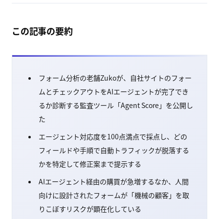
この記事の要約
フォーム分析の老舗Zukoが、自社サイトのフォー
ムとチェックアウトをAIエージェントが完了でき
るか診断する監査ツール「Agent Score」を公開し
た
エージェント対応度を100点満点で採点し、どの
フィールドや手順で自動トラフィックが脱落する
かを特定して修正案まで提示する
AIエージェント経由の購買が急増するなか、人間
向けに設計されたフォームが「機械の顧客」を取
りこぼすリスクが顕在化している