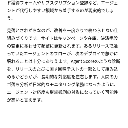
ド獲得フォームやサブスクリプション登録など、エージェ
ントが代行しやすい領域から着手するのが現実的でしょ
う。
見落とされがちなのが、改善を一度きりで終わらせない仕
組みづくりです。サイトはキャンペーンや在庫、決済手段
の変更にあわせて頻繁に更新されます。あるリリースで通
っていたエージェントのフローが、次のデプロイで静かに
壊れることは十分にありえます。Agent Scoreのような診断
を、リリースのたびに回す回帰テストの一部として組み込
めるかどうかが、長期的な対応度を左右します。人間のカ
ゴ落ち分析が日常的なモニタリング業務になったように、
エージェント対応度も継続観測の対象になっていく可能性
が高いと言えます。