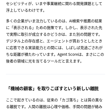
セシビリティが、いまや事業継続に関わる開発課題として
浮上しているわけです。
多くの企業がいま注力しているのは、AI検索や推薦の結果
に「表示される」ための施策です。しかし、表示された先
で実際に取引が成立するかどうかは、また別の問題です。
デジタル上の存在感と、エージェントが買おうとしたとき
に応答できる実装能力との間には、しばしば見過ごされが
ちな距離が横たわっています。Agent Scoreは、まさにこの
後者の領域に光を当てるツールだと言えます。
「機械の顧客」を取りこぼすという新しい離脱
ここで起きているのは、従来の「カゴ落ち」とは質の異な
る離脱です。人間の離脱は心理や価格、手間の問題が絡み