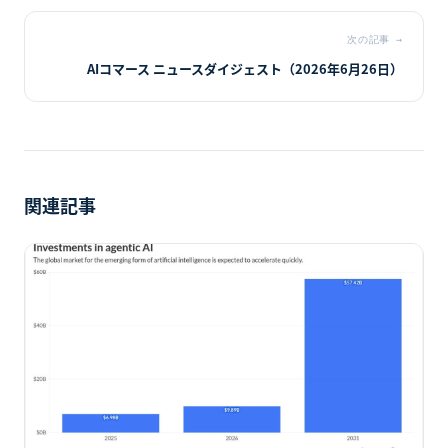
次の記事
→
AIコマース ニュースダイジェスト（2026年6月26日）
関連記事