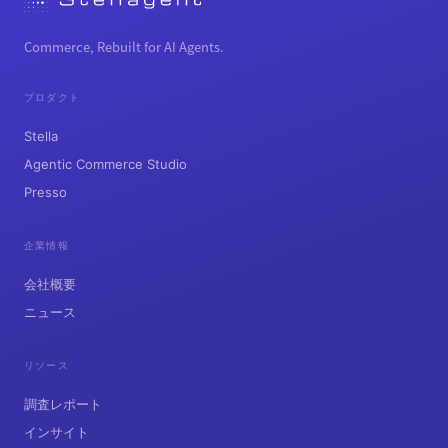
Commerce, Rebuilt for AI Agents.
プロダクト
Stella
Agentic Commerce Studio
Presso
企業情報
会社概要
ニュース
リソース
調査レポート
インサイト