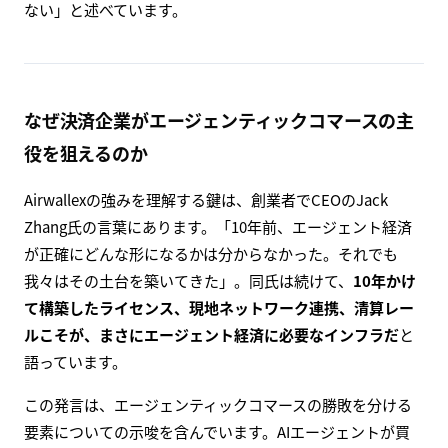
ない」と述べています。
なぜ決済企業がエージェンティックコマースの主
役を狙えるのか
Airwallexの強みを理解する鍵は、創業者でCEOのJack
Zhang氏の言葉にあります。「10年前、エージェント経済
が正確にどんな形になるかは分からなかった。それでも
我々はその土台を築いてきた」。同氏は続けて、
10年かけ
て構築したライセンス、現地ネットワーク連携、清算レー
ルこそが、まさにエージェント経済に必要なインフラだ
と
語っています。
この発言は、エージェンティックコマースの勝敗を分ける
要素についての示唆を含んでいます。AIエージェントが買