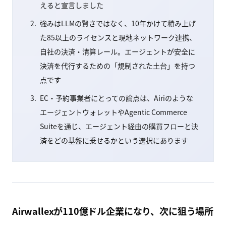
えると宣言しました
強みはLLMの賢さではなく、10年かけて積み上げ
た85以上のライセンスと現地ネットワーク連携、
自社の決済・清算レール。エージェントが安全に
決済を代行するための「規制された土台」を持つ
点です
EC・予約事業者にとっての論点は、Airiのような
エージェントウォレットやAgentic Commerce
Suiteを通じ、エージェント経由の購買フローと決
済をどの基盤に乗せるかという選択にあります
Airwallexが110億ドル企業になり、次に狙う場所