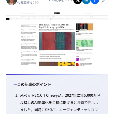
代表取締役CEO
この記事のポイント
米ペットEC大手Chewyが、2027年に年5,000万ド
ル以上のAI効率化を目標に掲げる
と決算で開示し
ました。同時にCEOが、エージェンティックコマ