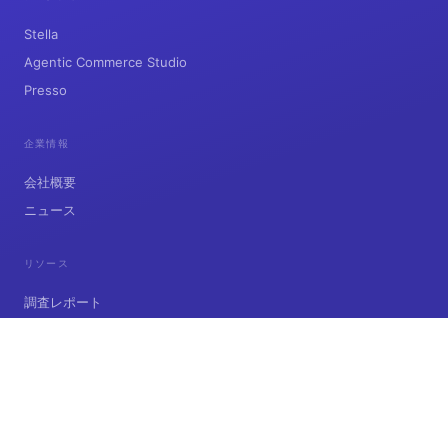
Stella
Agentic Commerce Studio
Presso
企業情報
会社概要
ニュース
リソース
調査レポート
インサイト
お問い合わせ