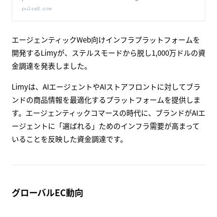
pulse2.com
エージェンティックWeb向けインフラプラットフォームを
開発するLimyが、ステルスモードから脱し1,000万ドルの資
金調達を発表しました。
Limyは、AIエージェントやAIストアフロントに対してブラ
ンドの商品情報を最適化するプラットフォームを提供しま
す。エージェンティックコマースの時代に、ブランドがAIエ
ージェントに「選ばれる」ためのインフラ需要が高まって
いることを反映した資金調達です。
グローバルEC動向