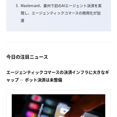
Mastercard、豪州で初のAIエージェント決済を実
現し、エージェンティックコマースの商用化が加
速
今日の注目ニュース
エージェンティックコマースの決済インフラに大きなギ
ャップ — ボット決済は未整備