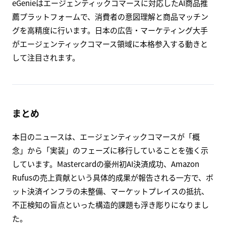
eGenieはエージェンティックコマースに対応したAI商品推
薦プラットフォームで、消費者の意図理解と商品マッチン
グを高精度に行います。日本の広告・マーケティング大手
がエージェンティックコマース領域に本格参入する動きと
して注目されます。
まとめ
本日のニュースは、エージェンティックコマースが「概
念」から「実装」のフェーズに移行していることを強く示
しています。Mastercardの豪州初AI決済成功、Amazon
Rufusの売上貢献という具体的成果が報告される一方で、ボ
ット決済インフラの未整備、マーケットプレイスの抵抗、
不正検知の盲点といった構造的課題も浮き彫りになりまし
た。