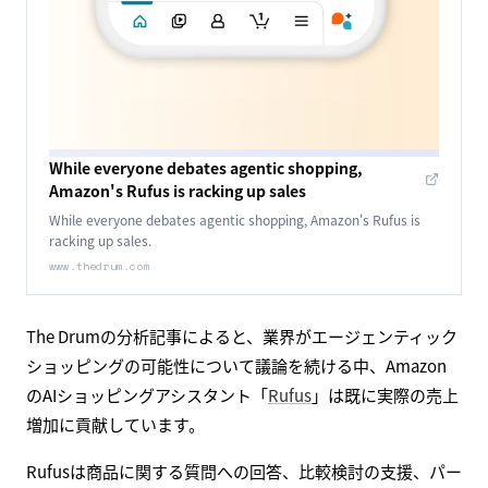
While everyone debates agentic shopping,
Amazon's Rufus is racking up sales
While everyone debates agentic shopping, Amazon's Rufus is
racking up sales.
www.thedrum.com
The Drumの分析記事によると、業界がエージェンティック
ショッピングの可能性について議論を続ける中、Amazon
のAIショッピングアシスタント「
Rufus
」は既に実際の売上
増加に貢献しています。
Rufusは商品に関する質問への回答、比較検討の支援、パー