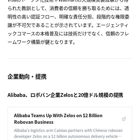
られた教訓として、消費者の信頼を勝ち取るためには、透
明性の高い認証フロー、明確な責任分担、段階的な権限委
譲が不可欠であることが示されています。エージェンティ
ックコマースの本格普及には技術だけでなく、信頼のフレ
ームワーク構築が鍵となります。
企業動向・提携
Alibaba、ロボバン企業Zelosと20億ドル規模の提携
Alibaba Teams Up With Zelos on $2 Billion
Robovan Business
Alibaba's logistics arm Cainiao partners with Chinese robovan
developer Zelos on a $2 billion autonomous delivery vehicle