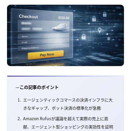
この記事のポイント
エージェンティックコマースの決済インフラに大
きなギャップ、ボット決済の標準化が急務
Amazon Rufusが議論を超えて実際の売上に貢
献、エージェント型ショッピングの実効性を証明