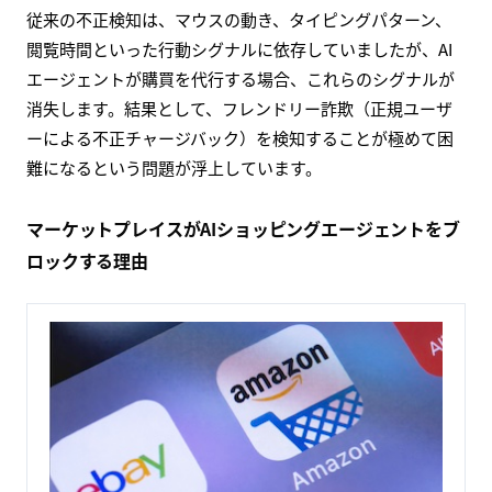
従来の不正検知は、マウスの動き、タイピングパターン、
閲覧時間といった行動シグナルに依存していましたが、AI
エージェントが購買を代行する場合、これらのシグナルが
消失します。結果として、フレンドリー詐欺（正規ユーザ
ーによる不正チャージバック）を検知することが極めて困
難になるという問題が浮上しています。
マーケットプレイスがAIショッピングエージェントをブ
ロックする理由