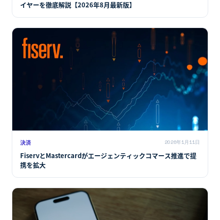
イヤーを徹底解説【2026年8月最新版】
決済
2026年1月11日
FiservとMastercardがエージェンティックコマース推進で提
携を拡大