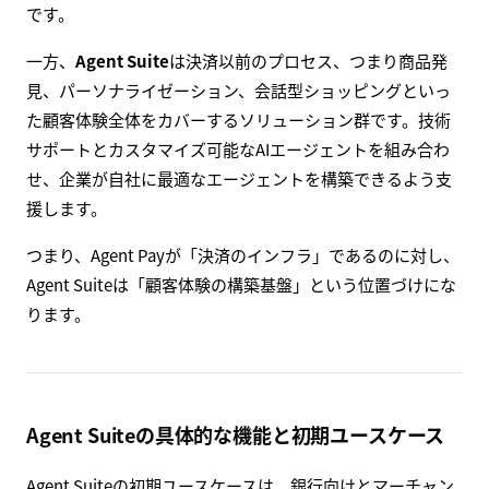
です。
一方、
Agent Suite
は決済以前のプロセス、つまり商品発
見、パーソナライゼーション、会話型ショッピングといっ
た顧客体験全体をカバーするソリューション群です。技術
サポートとカスタマイズ可能なAIエージェントを組み合わ
せ、企業が自社に最適なエージェントを構築できるよう支
援します。
つまり、Agent Payが「決済のインフラ」であるのに対し、
Agent Suiteは「顧客体験の構築基盤」という位置づけにな
ります。
Agent Suiteの具体的な機能と初期ユースケース
Agent Suiteの初期ユースケースは、銀行向けとマーチャン