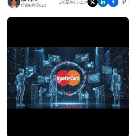
この記事をシェア
代表取締役CEO