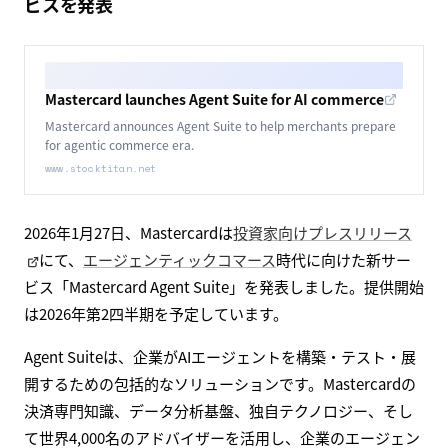
ビスを発表
Mastercard launches Agent Suite for AI commerce
Mastercard announces Agent Suite to help merchants prepare
for agentic commerce era.
www.stocktitan.net
2026年1月27日、Mastercardは
投資家向けプレスリリース
にて、
エージェンティックコマース
時代に向けた新サー
ビス「Mastercard Agent Suite」を発表しました。提供開始
は2026年第2四半期を予定しています。
Agent Suiteは、企業がAIエージェントを構築・テスト・展
開するための包括的なソリューションです。Mastercardの
決済専門知識、データ分析基盤、独自テクノロジー、そし
て世界4,000名のアドバイザーを活用し、企業のエージェン