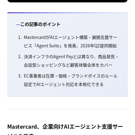
この記事のポイント
MastercardがAIエージェント構築・展開支援サー
ビス「Agent Suite」を発表、2026年Q2提供開始
決済インフラのAgent Payとは異なり、商品発見・
会話型ショッピングなど顧客体験全体をカバー
EC事業者は在庫・価格・ブランドボイスのルール
設定でAIエージェント対応を本格化できる
Mastercard、企業向けAIエージェント支援サー