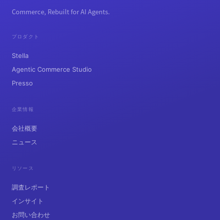
Commerce, Rebuilt for AI Agents.
プロダクト
Stella
Agentic Commerce Studio
Presso
企業情報
会社概要
ニュース
リソース
調査レポート
インサイト
お問い合わせ