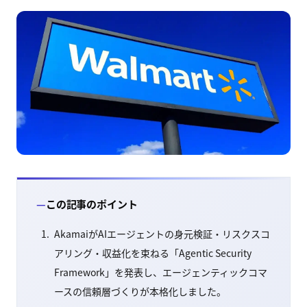
この記事のポイント
AkamaiがAIエージェントの身元検証・リスクスコ
アリング・収益化を束ねる「Agentic Security
Framework」を発表し、エージェンティックコマ
ースの信頼層づくりが本格化しました。