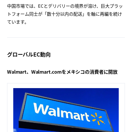
中国市場では、ECとデリバリーの境界が溶け、巨大プラッ
トフォーム同士が「数十分以内の配送」を軸に再編を続け
ています。
グローバルEC動向
Walmart、Walmart.comをメキシコの消費者に開放