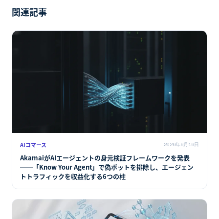
関連記事
AIコマース
2026年6月16日
AkamaiがAIエージェントの身元検証フレームワークを発表
──「Know Your Agent」で偽ボットを排除し、エージェン
トトラフィックを収益化する6つの柱