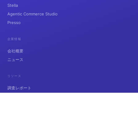
Stella
Agentic Commerce Studio
Presso
企業情報
会社概要
ニュース
リソース
調査レポート
インサイト
お問い合わせ
© 2026 Stellagent, Inc. All rights reserved.