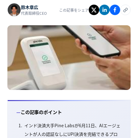
鈴木章広
この記事をシェア
代表取締役CEO
この記事のポイント
インド決済大手Pine Labsが6月11日、AIエージェ
ントが人の認証なしにUPI決済を完結できるプロ