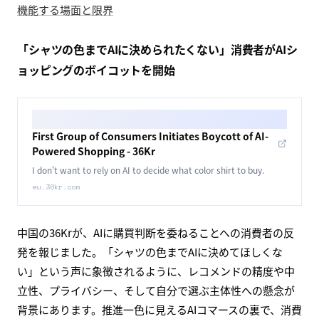
機能する場面と限界
「シャツの色までAIに決められたくない」消費者がAIシ
ョッピングのボイコットを開始
First Group of Consumers Initiates Boycott of AI-
Powered Shopping - 36Kr