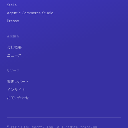
Commerce, Rebuilt for AI Agents.
プロダクト
Stella
Agentic Commerce Studio
Presso
企業情報
会社概要
ニュース