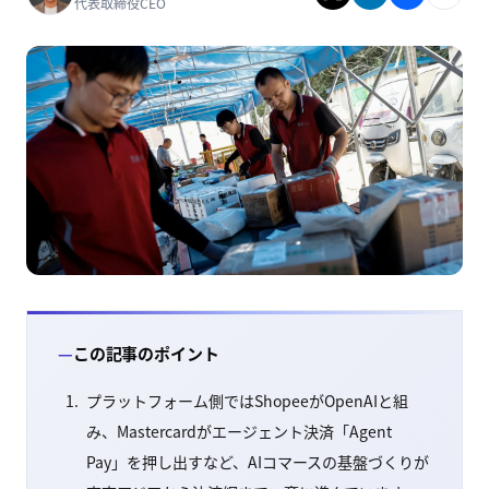
代表取締役CEO
この記事のポイント
プラットフォーム側ではShopeeがOpenAIと組
み、Mastercardがエージェント決済「Agent
Pay」を押し出すなど、AIコマースの基盤づくりが