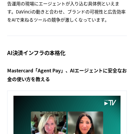
告運用の現場にエージェントが入り込む具体例といえま
す。DaVinciの動きと合わせ、ブランドの可視性と広告効率
をAIで束ねるツールの競争が激しくなっています。
AI決済インフラの本格化
Mastercard「Agent Pay」、AIエージェントに安全なお
金の使い方を教える