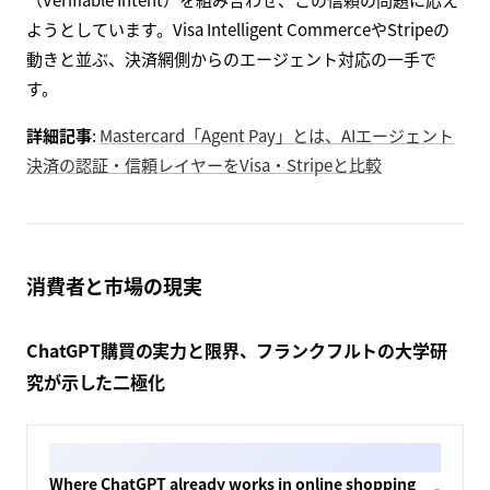
ようとしています。Visa Intelligent CommerceやStripeの
動きと並ぶ、決済網側からのエージェント対応の一手で
す。
詳細記事
:
Mastercard「Agent Pay」とは、AIエージェント
決済の認証・信頼レイヤーをVisa・Stripeと比較
消費者と市場の現実
ChatGPT購買の実力と限界、フランクフルトの大学研
究が示した二極化
Where ChatGPT already works in online shopping