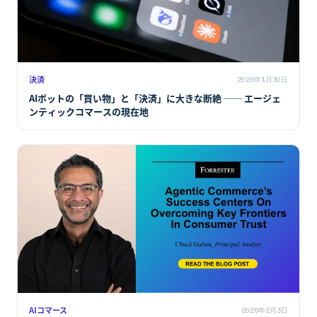
決済
2026年1月30日
AIボットの「買い物」と「決済」に大きな断絶 ── エージェ
ンティックコマースの現在地
AIコマース
2026年2月3日