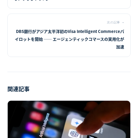
次の記事
→
DBS銀行がアジア太平洋初のVisa Intelligent Commerceパ
イロットを開始 ── エージェンティックコマースの実用化が
加速
関連記事