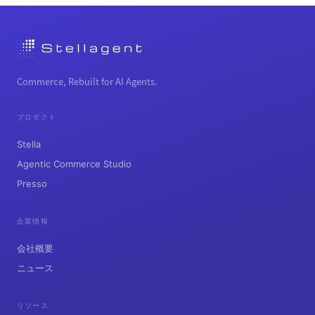
Commerce, Rebuilt for AI Agents.
プロダクト
Stella
Agentic Commerce Studio
Presso
企業情報
会社概要
ニュース
リソース